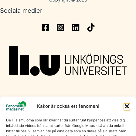
Copyright © 2026
Sociala medier
Kakor är också ett fenomen!
De lilla smulorna som blir kvar när du surfar runt hjälper oss att visa dig
inbäddade videos från samt kartor från Google Maps – så att du enkelt
hittar till oss. Vi samlar inte på dina data som en drake på sin skatt. Men