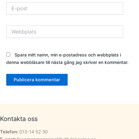
E-
post
Webbplats
Spara mitt namn, min e-postadress och webbplats i
denna webbläsare till nästa gång jag skriver en kommentar.
Kontakta oss
Telefon:
013-14 52 30