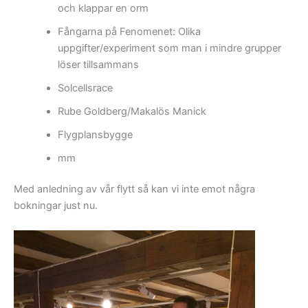
och klappar en orm
Fångarna på Fenomenet: Olika
uppgifter/experiment som man i mindre grupper
löser tillsammans
Solcellsrace
Rube Goldberg/Makalös Manick
Flygplansbygge
mm
Med anledning av vår flytt så kan vi inte emot några
bokningar just nu.