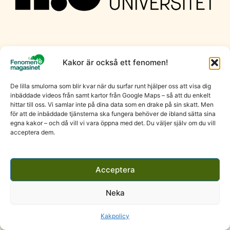
Kakor är också ett fenomen!
De lilla smulorna som blir kvar när du surfar runt hjälper oss att visa dig
inbäddade videos från samt kartor från Google Maps – så att du enkelt
hittar till oss. Vi samlar inte på dina data som en drake på sin skatt. Men
för att de inbäddade tjänsterna ska fungera behöver de ibland sätta sina
egna kakor – och då vill vi vara öppna med det. Du väljer själv om du vill
acceptera dem.
Acceptera
Neka
Kakpolicy