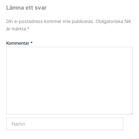
Lämna ett svar
Din e-postadress kommer inte publiceras.
Obligatoriska fält
är märkta
*
Kommentar
*
Namn