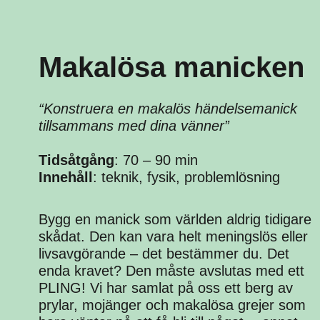
Makalösa manicken
“Konstruera en makalös händelsemanick
tillsammans med dina vänner”
Tidsåtgång
: 70 – 90 min
Innehåll
: teknik, fysik, problemlösning
Bygg en manick som världen aldrig tidigare
skådat. Den kan vara helt meningslös eller
livsavgörande – det bestämmer du. Det
enda kravet? Den måste avslutas med ett
PLING! Vi har samlat på oss ett berg av
prylar, mojänger och makalösa grejer som