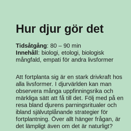
Hur djur gör det
Tidsåtgång
: 80 – 90 min
Innehåll
: biologi, etologi, biologisk
mångfald, empati för andra livsformer
Att fortplanta sig är en stark drivkraft hos
alla livsformer. I djurvärlden kan man
observera många uppfinningsrika och
märkliga sätt att få till det. Följ med på en
resa bland djurens parningsritualer och
ibland självutplånande strategier för
fortplantning. Över allt hänger frågan, är
det lämpligt även om det är naturligt?