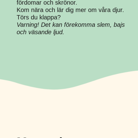
fördomar och skrönor.
Kom nära och lär dig mer om våra djur.
Törs du klappa?
Varning! Det kan förekomma slem, bajs
och väsande ljud.