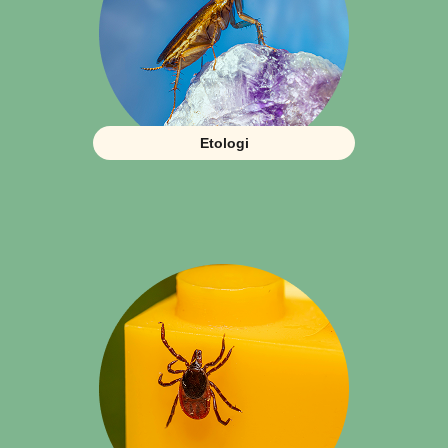
Etologi