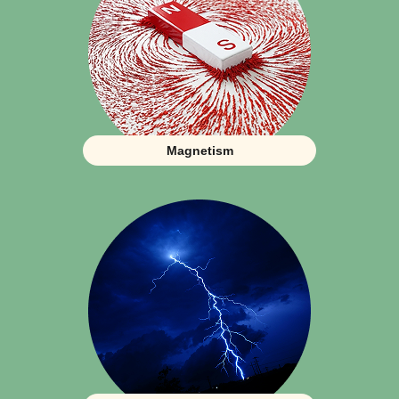
Magnetism