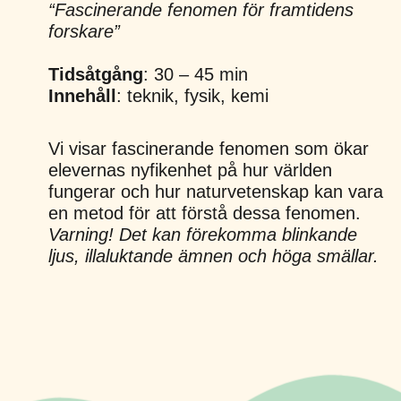
“Fascinerande fenomen för framtidens
forskare”
Tidsåtgång
: 30 – 45 min
Innehåll
: teknik, fysik, kemi
Vi visar fascinerande fenomen som ökar
elevernas nyfikenhet på hur världen
fungerar och hur naturvetenskap kan vara
en metod för att förstå dessa fenomen.
Varning! Det kan förekomma blinkande
ljus, illaluktande ämnen och höga smällar.