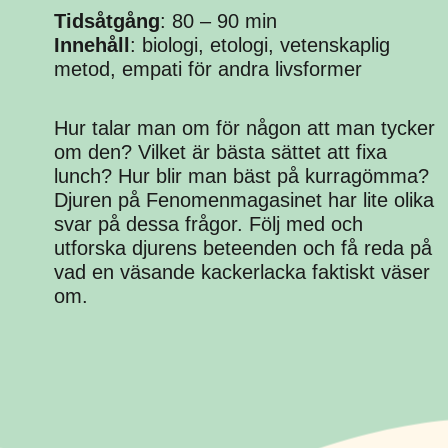
Tidsåtgång
: 80 – 90 min
Innehåll
: biologi, etologi, vetenskaplig
metod, empati för andra livsformer
Hur talar man om för någon att man tycker
om den? Vilket är bästa sättet att fixa
lunch? Hur blir man bäst på kurragömma?
Djuren på Fenomenmagasinet har lite olika
svar på dessa frågor. Följ med och
utforska djurens beteenden och få reda på
vad en väsande kackerlacka faktiskt väser
om.