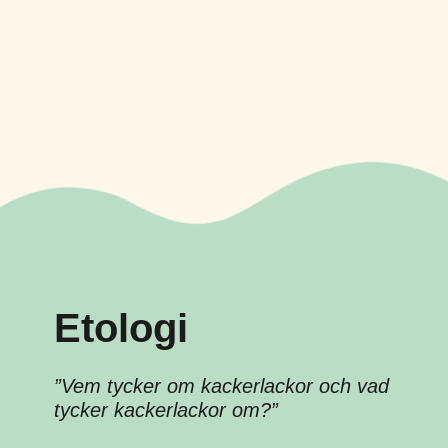
Etologi
”Vem tycker om kackerlackor och vad
tycker kackerlackor om?”