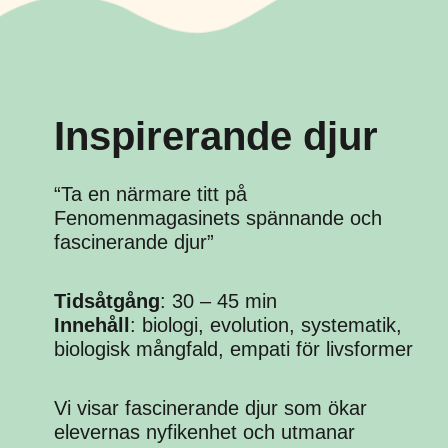
Inspirerande djur
“Ta en närmare titt på
Fenomenmagasinets spännande och
fascinerande djur”
Tidsåtgång
: 30 – 45 min
Innehåll
: biologi, evolution, systematik,
biologisk mångfald, empati för livsformer
Vi visar fascinerande djur som ökar
elevernas nyfikenhet och utmanar