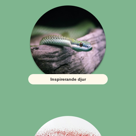
Inspirerande djur