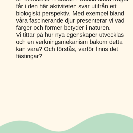
får i den här aktiviteten svar utifrån ett
biologiskt perspektiv. Med exempel bland
våra fascinerande djur presenterar vi vad
färger och former betyder i naturen.
Vi tittar på hur nya egenskaper utvecklas
och en verkningsmekanism bakom detta
kan vara? Och förstås, varför finns det
fästingar?