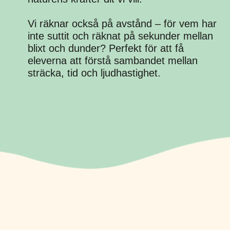
Vi räknar också på avstånd – för vem har
inte suttit och räknat på sekunder mellan
blixt och dunder? Perfekt för att få
eleverna att förstå sambandet mellan
sträcka, tid och ljudhastighet.