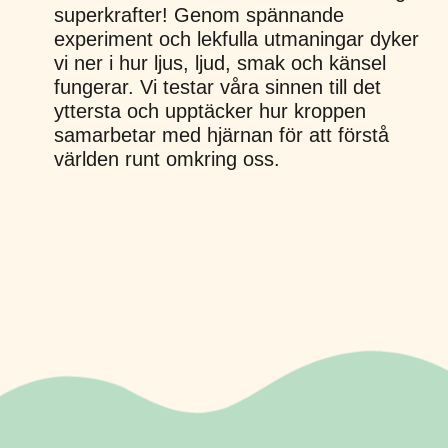
superkrafter! Genom spännande
experiment och lekfulla utmaningar dyker
vi ner i hur ljus, ljud, smak och känsel
fungerar. Vi testar våra sinnen till det
yttersta och upptäcker hur kroppen
samarbetar med hjärnan för att förstå
världen runt omkring oss.