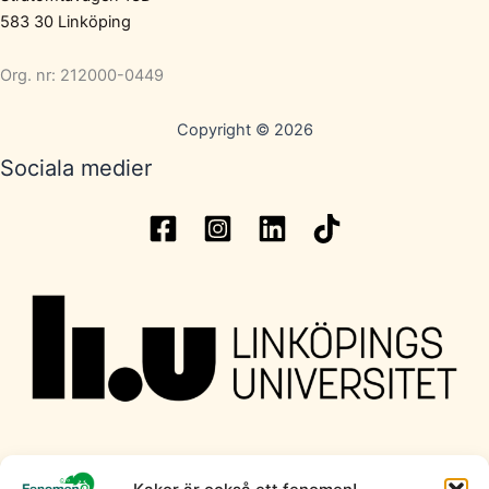
583 30 Linköping
Org. nr: 212000-0449
Copyright © 2026
Sociala medier