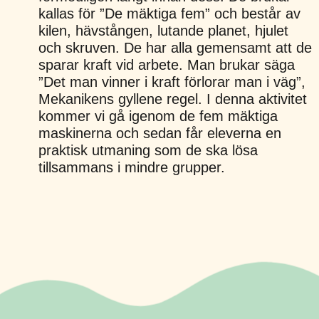
kallas för ”De mäktiga fem” och består av
kilen, hävstången, lutande planet, hjulet
och skruven. De har alla gemensamt att de
sparar kraft vid arbete. Man brukar säga
”Det man vinner i kraft förlorar man i väg”,
Mekanikens gyllene regel. I denna aktivitet
kommer vi gå igenom de fem mäktiga
maskinerna och sedan får eleverna en
praktisk utmaning som de ska lösa
tillsammans i mindre grupper.