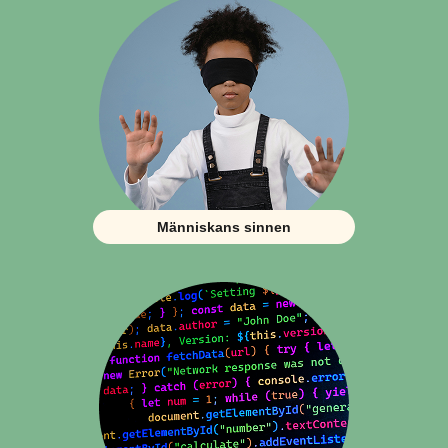
Människans sinnen