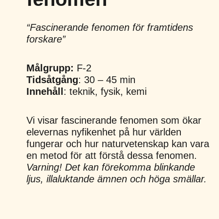
“Fascinerande fenomen för framtidens
forskare”
Målgrupp:
F-2
Tidsåtgång
: 30 – 45 min
Innehåll
: teknik, fysik, kemi
Vi visar fascinerande fenomen som ökar
elevernas nyfikenhet på hur världen
fungerar och hur naturvetenskap kan vara
en metod för att förstå dessa fenomen.
Varning! Det kan förekomma blinkande
ljus, illaluktande ämnen och höga smällar.