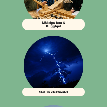
Mäktiga fem &
Kugghjul
Statisk elektricitet