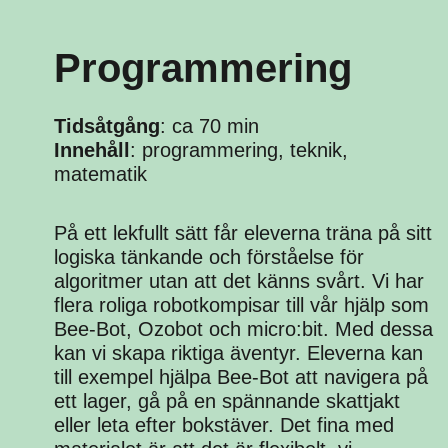
Programmering
Tidsåtgång
: ca 70 min
Innehåll
: programmering, teknik,
matematik
På ett lekfullt sätt får eleverna träna på sitt
logiska tänkande och förståelse för
algoritmer utan att det känns svårt. Vi har
flera roliga robotkompisar till vår hjälp som
Bee-Bot, Ozobot och micro:bit. Med dessa
kan vi skapa riktiga äventyr. Eleverna kan
till exempel hjälpa Bee-Bot att navigera på
ett lager, gå på en spännande skattjakt
eller leta efter bokstäver. Det fina med