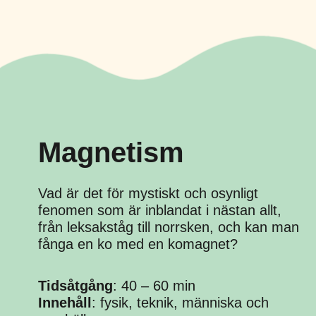
Magnetism
Vad är det för mystiskt och osynligt
fenomen som är inblandat i nästan allt,
från leksakståg till norrsken, och kan man
fånga en ko med en komagnet?
Tidsåtgång
: 40 – 60 min
Innehåll
: fysik, teknik, människa och