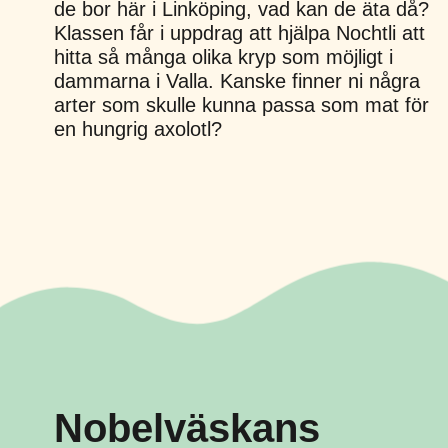
de bor här i Linköping, vad kan de äta då?
Klassen får i uppdrag att hjälpa Nochtli att
hitta så många olika kryp som möjligt i
dammarna i Valla. Kanske finner ni några
arter som skulle kunna passa som mat för
en hungrig axolotl?
Nobelväskans