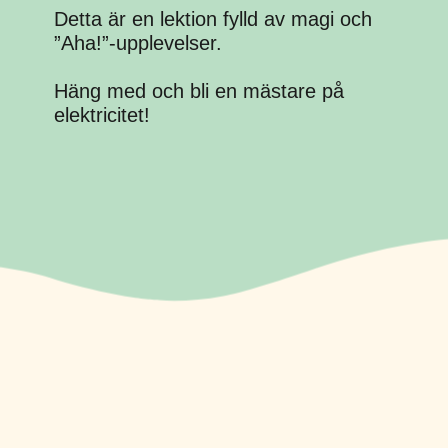
Detta är en lektion fylld av magi och
”Aha!”-upplevelser.
Häng med och bli en mästare på
elektricitet!